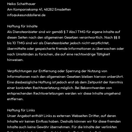
Heiko Scheithauer
Am Kompaniekamp 41, 48282 Emsdetten
info@ukesunddollerei.de
Haftung für Inhalte
Als Diensteanbieter sind wir gemäß § 7 Abs.1 TMG für eigene Inhalte auf
diesen Seiten nach den allgemeinen Gesetzen verantwortlich. Nach §§ 8
bis 10 TMG sind wir als Diensteanbieter jedoch nicht verpflichtet,
übermittelte oder gespeicherte fremde Informationen zu überwachen oder
nach Umständen zu forschen, die auf eine rechtswidrige Tätigkeit
hinweisen.
Verpflichtungen zur Entfernung oder Sperrung der Nutzung von
Informationen nach den allgemeinen Gesetzen bleiben hiervon unberührt.
Eine diesbezügliche Haftung ist jedoch erst ab dem Zeitpunkt der Kenntnis
einer konkreten Rechtsverletzung möglich. Bei Bekanntwerden von
entsprechenden Rechtsverletzungen werden wir diese Inhalte umgehend
entfernen.
Haftung für Links
Unser Angebot enthält Links zu externen Webseiten Dritter, auf deren
Inhalte wir keinen Einfluss haben. Deshalb können wir für diese fremden
Inhalte auch keine Gewähr übernehmen. Für die Inhalte der verlinkten