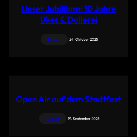
Unser Jubiläum: 10 Jahre
Ukes & Dollerei
Konzert
24. Oktober 2025
Open Air auf dem Stadtfest
Konzert
19. September 2025