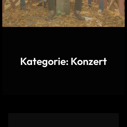
Kategorie:
Konzert