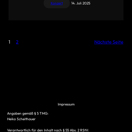
Konzert
14. Juli 2025
1
2
Nächste Seite
Impressum
Angaben gemäß § 5 TMG:
Heiko Scheithauer
Verantwortlich für den Inhalt nach § 55 Abs. 2 RStV: