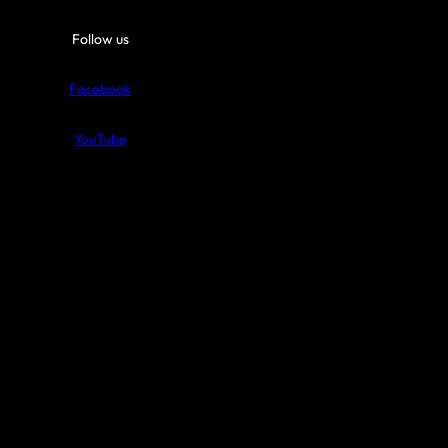
Follow us
Facebook
YouTube