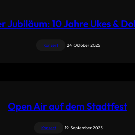
r Jubiläum: 10 Jahre Ukes & Dol
Konzert
24. Oktober 2025
Open Air auf dem Stadtfest
Konzert
19. September 2025