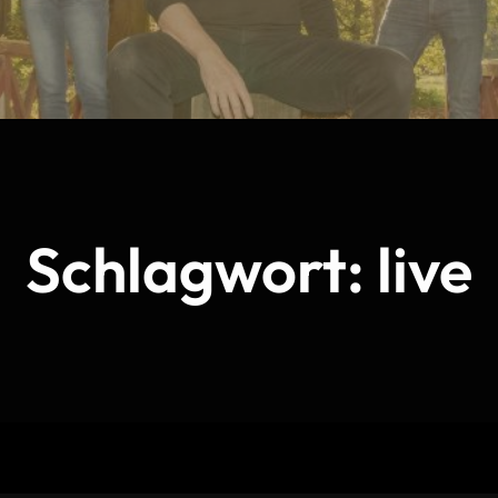
Schlagwort:
live