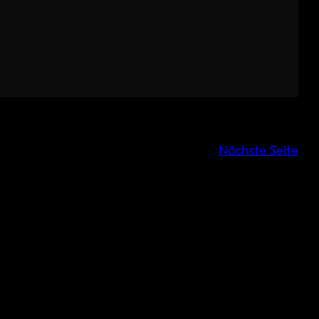
Nächste Seite